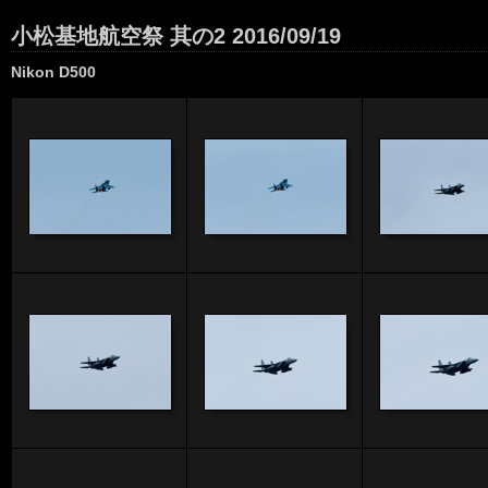
小松基地航空祭 其の2 2016/09/19
Nikon D500