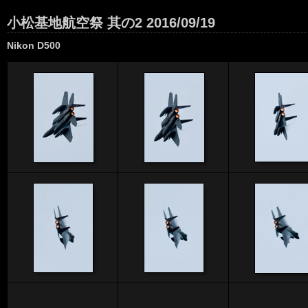
小松基地航空祭 其の2 2016/09/19
Nikon D500