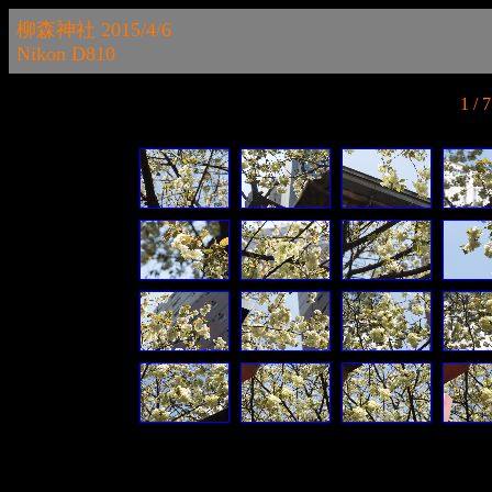
柳森神社 2015/4/6
Nikon D810
1 /