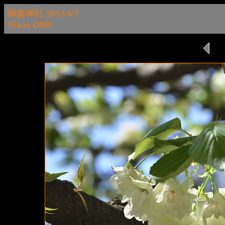
柳森神社 2013/4/7
Nikon D800