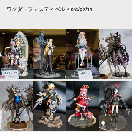
ワンダーフェスティバル 2024/02/11