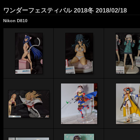
ワンダーフェスティバル 2018冬 2018/02/18
Nikon D810