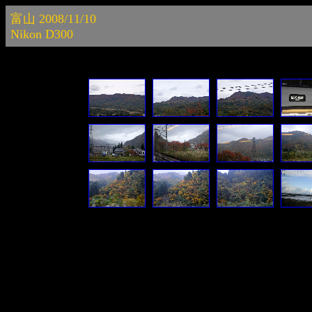
富山 2008/11/10
Nikon D300