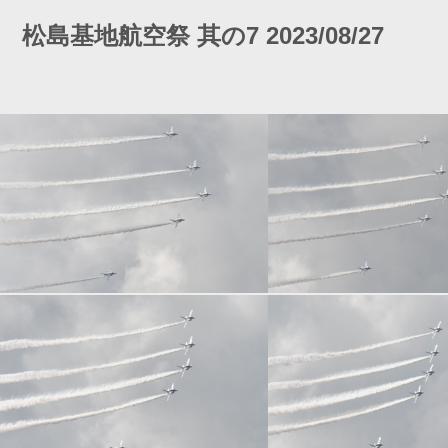
松島基地航空祭 其の7 2023/08/27