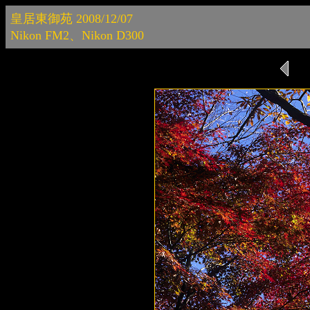
皇居東御苑 2008/12/07
Nikon FM2、Nikon D300