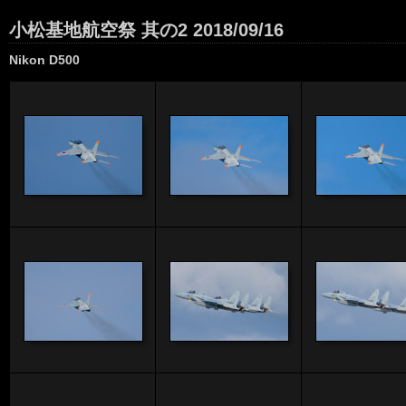
小松基地航空祭 其の2 2018/09/16
Nikon D500