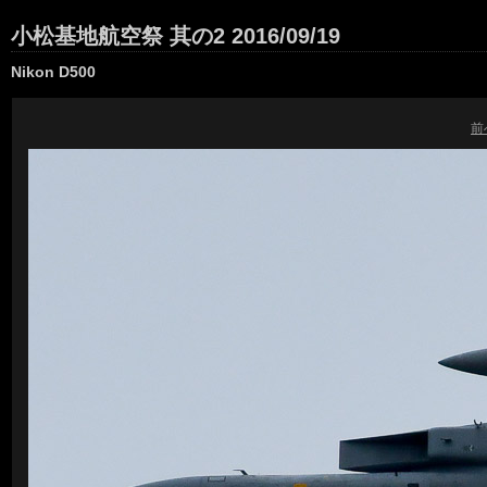
小松基地航空祭 其の2 2016/09/19
Nikon D500
前