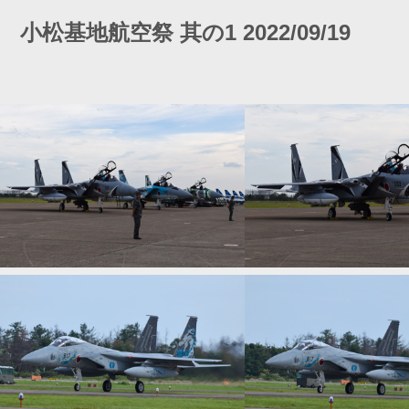
小松基地航空祭 其の1 2022/09/19