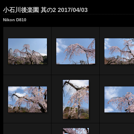
小石川後楽園 其の2 2017/04/03
Nikon D810