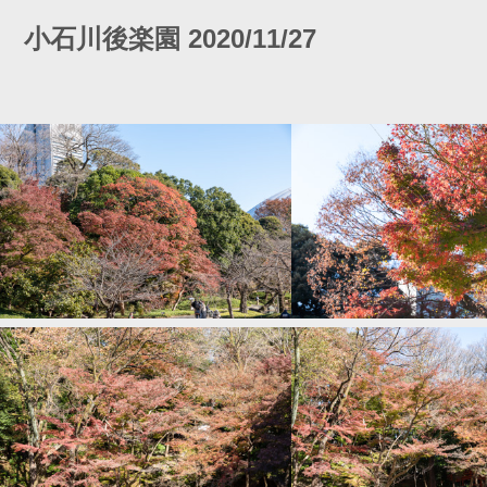
小石川後楽園 2020/11/27