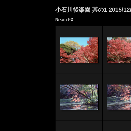
小石川後楽園 其の1 2015/12/
Nikon F2