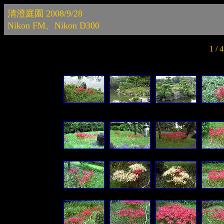
清澄庭園 2008/9/28
Nikon FM、Nikon D300
1 /