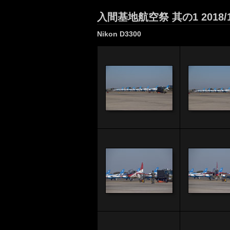
入間基地航空祭 其の1 2018/1
Nikon D3300