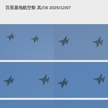
百里基地航空祭 其の8 2025/12/07