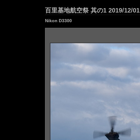
百里基地航空祭 其の1 2019/12/01
Nikon D3300