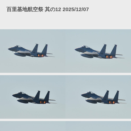
百里基地航空祭 其の12 2025/12/07