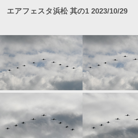
エアフェスタ浜松 其の1 2023/10/29