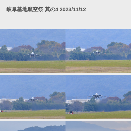
岐阜基地航空祭 其の4 2023/11/12