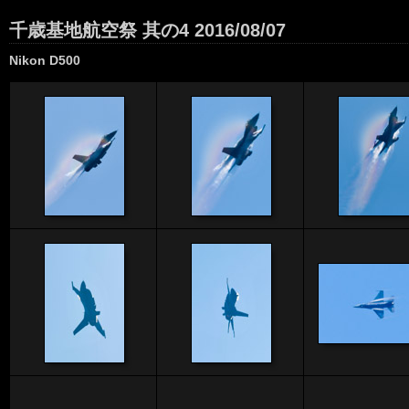
千歳基地航空祭 其の4 2016/08/07
Nikon D500